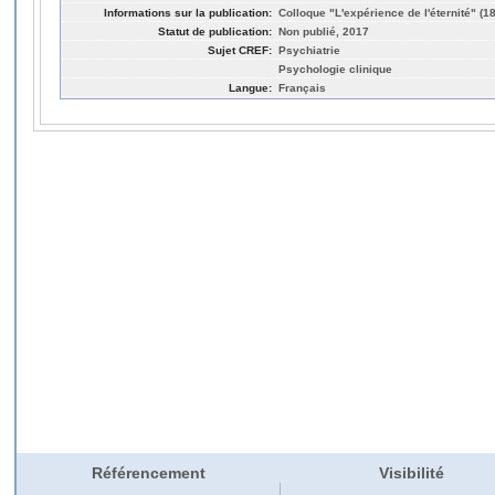
Informations sur la publication:
Colloque "L'expérience de l'éternité" (1
Statut de publication:
Non publié, 2017
Sujet CREF:
Psychiatrie
Psychologie clinique
Langue:
Français
Référencement
Visibilité