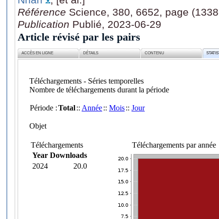
Référence
Science, 380, 6652, page (1338
Publication
Publié, 2023-06-29
Article révisé par les pairs
ACCÈS EN LIGNE
DÉTAILS
CONTENU
STATI