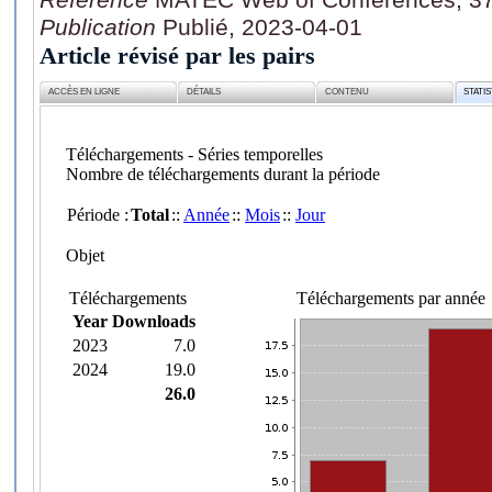
Publication
Publié, 2023-04-01
Article révisé par les pairs
ACCÈS EN LIGNE
DÉTAILS
CONTENU
STATI