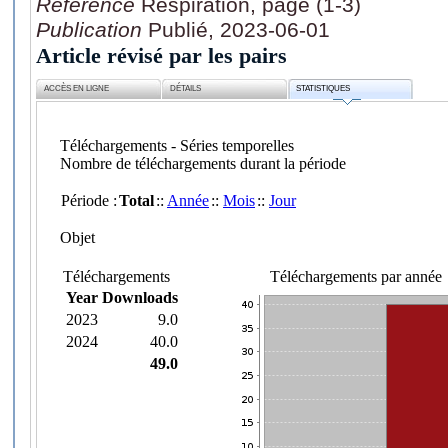
Référence
Respiration, page (1-3)
Publication
Publié, 2023-06-01
Article révisé par les pairs
ACCÈS EN LIGNE
DÉTAILS
STATISTIQUES