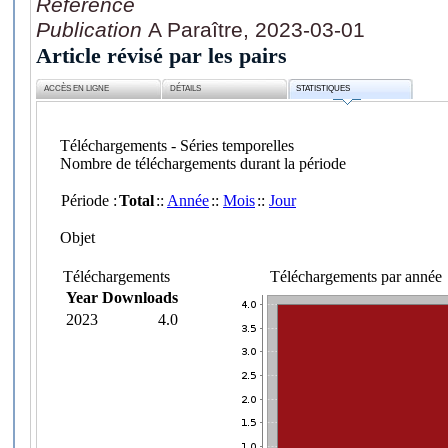
Référence
Publication
A Paraître, 2023-03-01
Article révisé par les pairs
ACCÈS EN LIGNE
DÉTAILS
STATISTIQUES