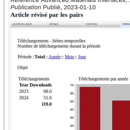
Publication
Publié, 2023-01-10
Article révisé par les pairs
ACCÈS EN LIGNE
DÉTAILS
CONTENU
STATI