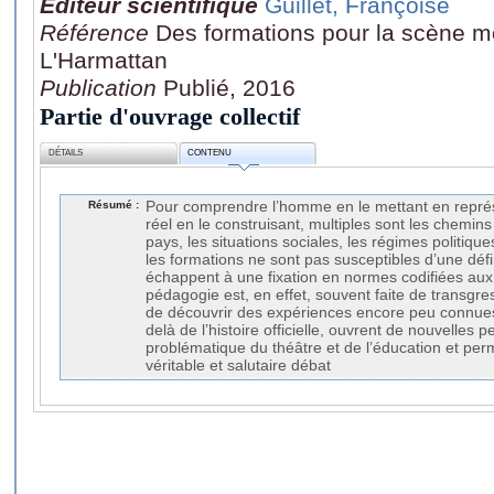
Editeur scientifique
Guillet, Françoise
Référence
Des formations pour la scène mo
L'Harmattan
Publication
Publié, 2016
Partie d'ouvrage collectif
DÉTAILS
CONTENU
Résumé :
Pour comprendre l’homme en le mettant en repré
réel en le construisant, multiples sont les chemins
pays, les situations sociales, les régimes politique
les formations ne sont pas susceptibles d’une défi
échappent à une fixation en normes codifiées aux 
pédagogie est, en effet, souvent faite de transgr
de découvrir des expériences encore peu connues,
delà de l’histoire officielle, ouvrent de nouvelles p
problématique du théâtre et de l’éducation et pe
véritable et salutaire débat