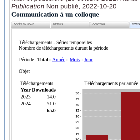
Publication
Non publié, 2022-10-20
Communication à un colloque
ACCÈS EN LIGNE
DÉTAILS
CONTENU
STATI