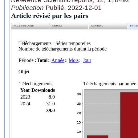
Publication
Publié, 2022-12-01
Article révisé par les pairs
ACCÈS EN LIGNE
DÉTAILS
CONTENU
STATI