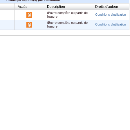
Accès
Description
Droits d'auteur
Œuvre complète ou partie de
Conditions d'utilisation
l'œuvre
Œuvre complète ou partie de
Conditions d'utilisation
l'œuvre