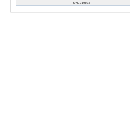
SYL-010092