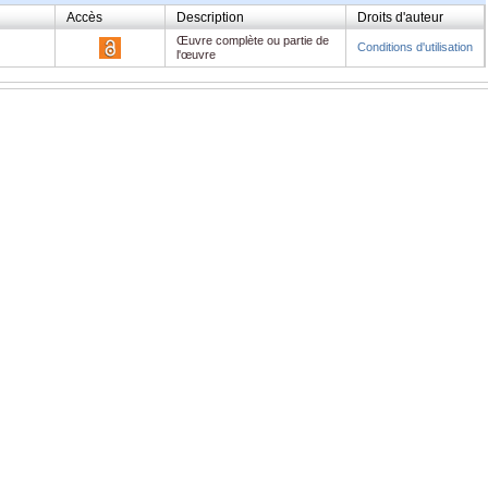
Accès
Description
Droits d'auteur
Œuvre complète ou partie de
Conditions d'utilisation
l'œuvre