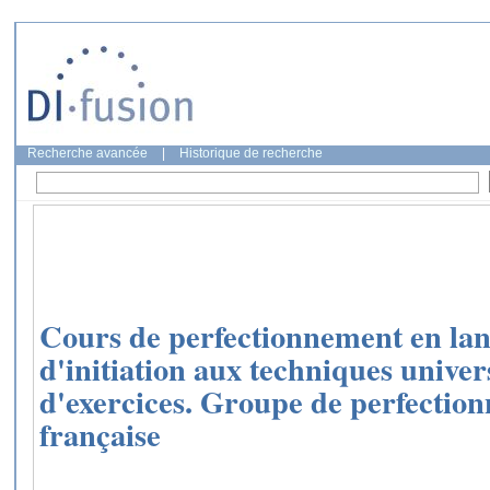
Recherche avancée
|
Historique de recherche
Cours de perfectionnement en lan
d'initiation aux techniques univers
d'exercices. Groupe de perfectio
française