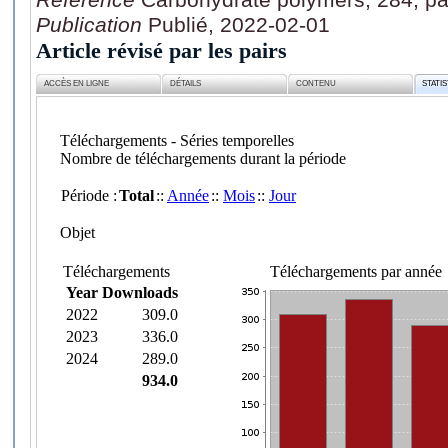
Publication
Publié, 2022-02-01
Article révisé par les pairs
ACCÈS EN LIGNE
DÉTAILS
CONTENU
STATI