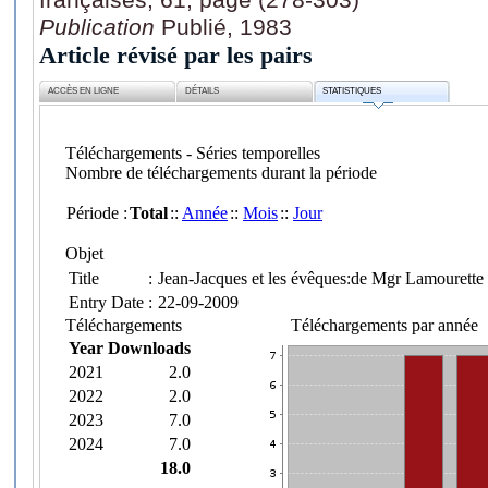
Publication
Publié, 1983
Article révisé par les pairs
ACCÈS EN LIGNE
DÉTAILS
STATISTIQUES