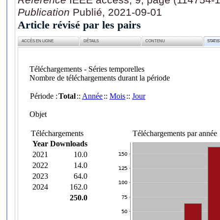
Publication
Publié, 2021-09-01
Article révisé par les pairs
ACCÈS EN LIGNE
DÉTAILS
CONTENU
STATI