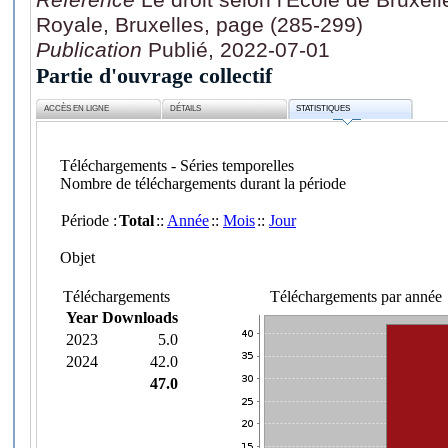
Royale, Bruxelles, page (285-299)
Publication
Publié, 2022-07-01
Partie d'ouvrage collectif
ACCÈS EN LIGNE
DÉTAILS
STATISTIQUES