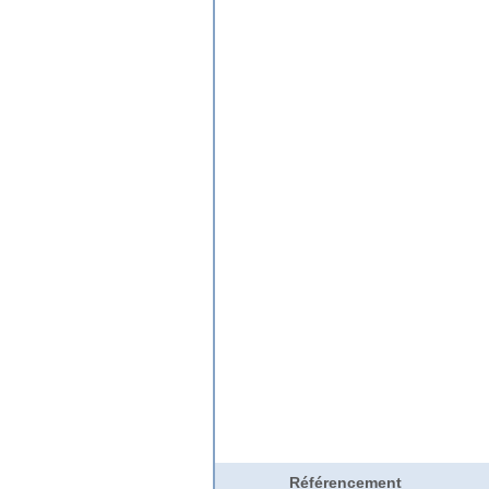
Référencement