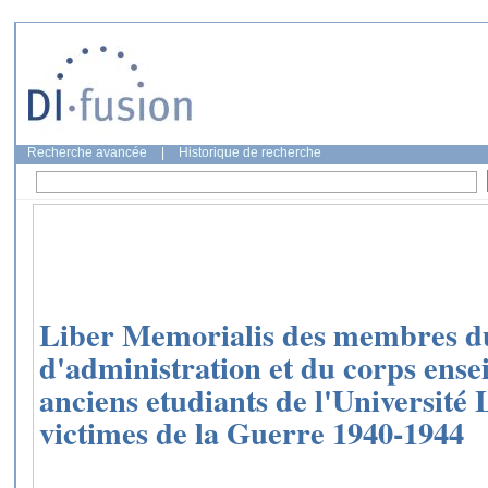
Recherche avancée
|
Historique de recherche
Liber Memorialis des membres du
d'administration et du corps ensei
anciens etudiants de l'Université 
victimes de la Guerre 1940-1944