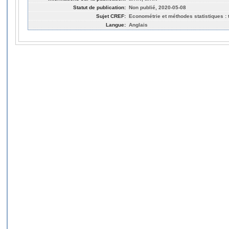
Statut de publication:
Non publié, 2020-05-08
Sujet CREF:
Econométrie et méthodes statistiques : t
Langue:
Anglais