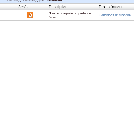
Accès
Description
Droits d'auteur
Œuvre complète ou partie de
Conditions d'utilisation
l'œuvre