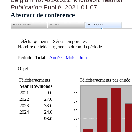
Publication
Publié, 2021-01-07
Abstract de conférence
ACCÈS EN LIGNE
DÉTAILS
STATISTIQUES