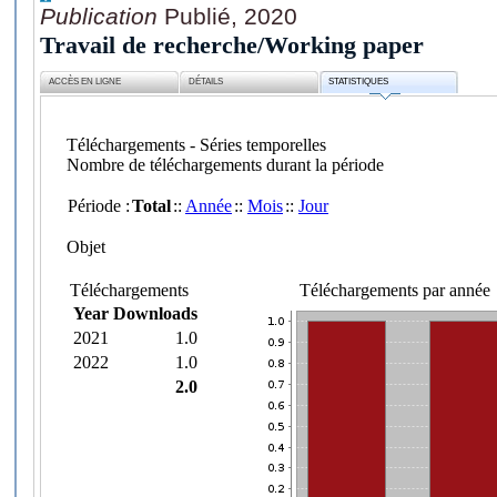
Publication
Publié, 2020
Travail de recherche/Working paper
ACCÈS EN LIGNE
DÉTAILS
STATISTIQUES