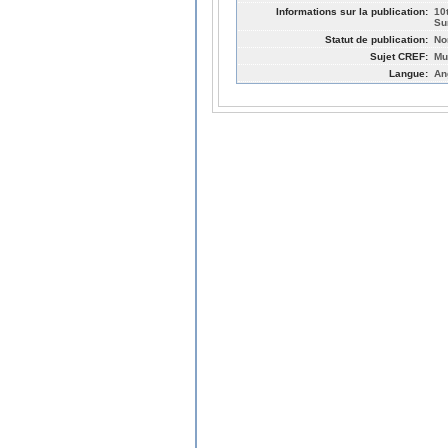
Informations sur la publication:
10
Su
Statut de publication:
No
Sujet CREF:
Mu
Langue:
An