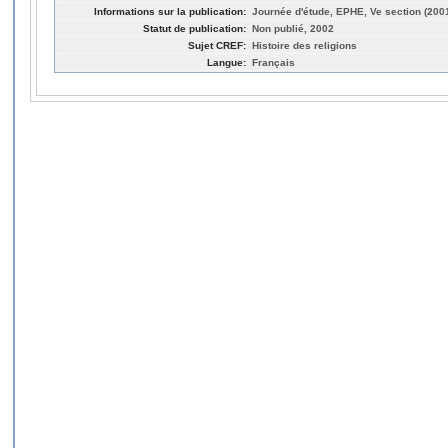
Informations sur la publication:
Journée d'étude, EPHE, Ve section (2001
Statut de publication:
Non publié, 2002
Sujet CREF:
Histoire des religions
Langue:
Français