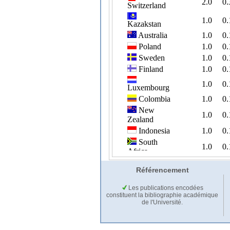
Référencement
Les publications encodées
constituent la bibliographie académique
de l'Université.