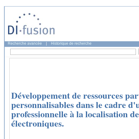
Recherche avancée
|
Historique de recherche
Développement de ressources part
personnalisables dans le cadre d'
professionnelle à la localisation d
électroniques.