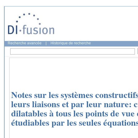
Recherche avancée
|
Historique de recherche
Notes sur les systèmes constructifs
leurs liaisons et par leur nature: 
dilatables à tous les points de vue
étudiables par les seules équations