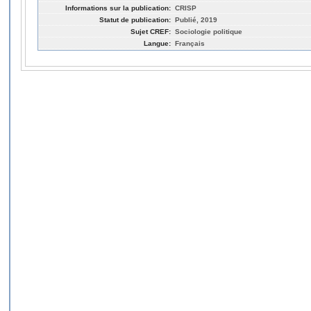
Informations sur la publication:
CRISP
Statut de publication:
Publié, 2019
Sujet CREF:
Sociologie politique
Langue:
Français