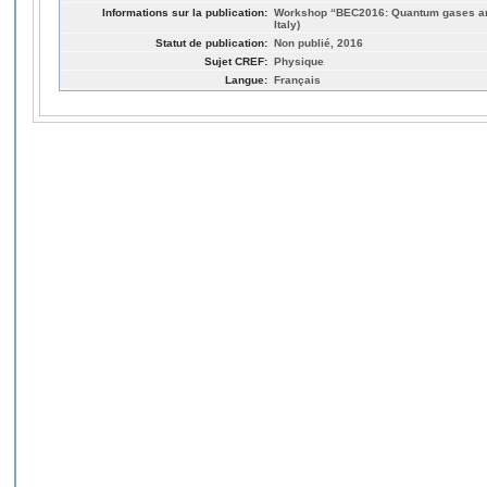
Informations sur la publication:
Workshop “BEC2016: Quantum gases an
Italy)
Statut de publication:
Non publié, 2016
Sujet CREF:
Physique
Langue:
Français