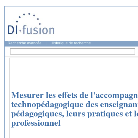
Recherche avancée
|
Historique de recherche
Mesurer les effets de l'accompag
technopédagogique des enseignant
pédagogiques, leurs pratiques et
professionnel