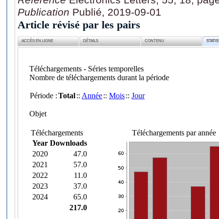
Publication
Publié, 2019-09-01
Article révisé par les pairs
ACCÈS EN LIGNE
DÉTAILS
CONTENU
STATI