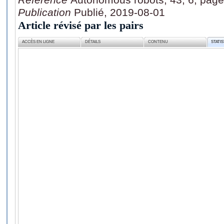
Publication
Publié, 2019-08-01
Article révisé par les pairs
ACCÈS EN LIGNE
DÉTAILS
CONTENU
STATI