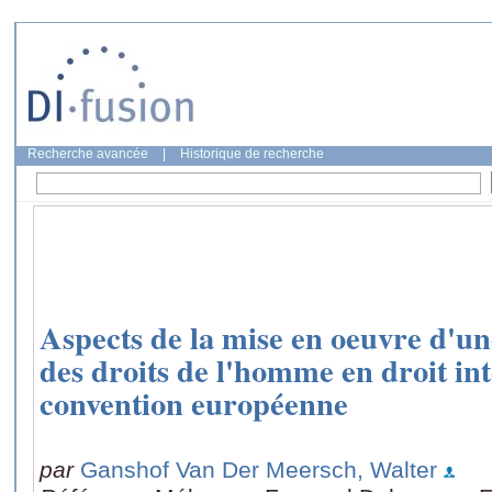
Recherche avancée
|
Historique de recherche
Aspects de la mise en oeuvre d'un
des droits de l'homme en droit in
convention européenne
par
Ganshof Van Der Meersch, Walter