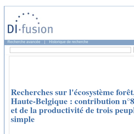
Recherche avancée
|
Historique de recherche
Recherches sur l'écosystème forêt, 
Haute-Belgique : contribution n°8
et de la productivité de trois peup
simple