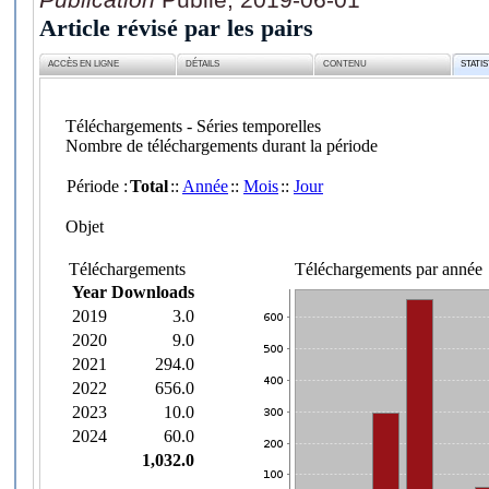
Article révisé par les pairs
ACCÈS EN LIGNE
DÉTAILS
CONTENU
STATI