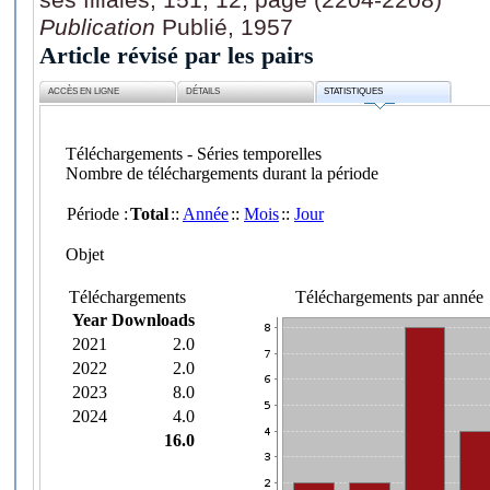
Publication
Publié, 1957
Article révisé par les pairs
ACCÈS EN LIGNE
DÉTAILS
STATISTIQUES