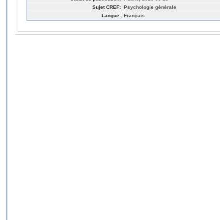
Sujet CREF:
Psychologie générale
Langue:
Français