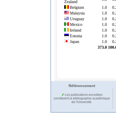
Référencement
Les publications encodées
constituent la bibliographie académique
de l'Université.