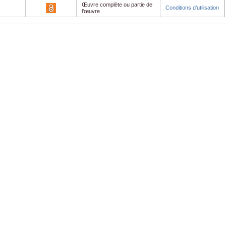
Œuvre complète ou partie de
Conditions d'utilisation
l'œuvre