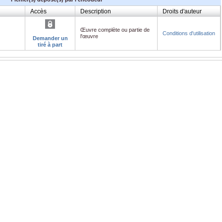
Accès
Description
Droits d'auteur
Œuvre complète ou partie de
Conditions d'utilisation
l'œuvre
Demander un
tiré à part