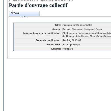
Partie d'ouvrage collectif
DÉTAILS
Titre:
Pratique professionnelle
Auteur:
Parent, Florence; Jouquan, Jean
Informations sur la publication:
Dictionnaire de la responsabilité social
de Rouen et du Havre, Mont Saint-Aigna
Statut de publication:
Publié, 2019-07
Sujet CREF:
Santé publique
Langue:
Français