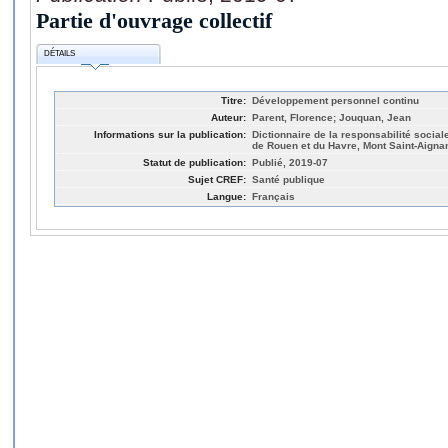
Partie d'ouvrage collectif
DÉTAILS
Titre:
Développement personnel continu
Auteur:
Parent, Florence; Jouquan, Jean
Informations sur la publication:
Dictionnaire de la responsabilité social
de Rouen et du Havre, Mont Saint-Aigna
Statut de publication:
Publié, 2019-07
Sujet CREF:
Santé publique
Langue:
Français