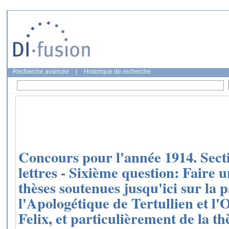
Recherche avancée
|
Historique de recherche
Concours pour l'année 1914. Secti
lettres - Sixième question: Faire 
thèses soutenues jusqu'ici sur la p
l'Apologétique de Tertullien et l
Felix, et particulièrement de la t