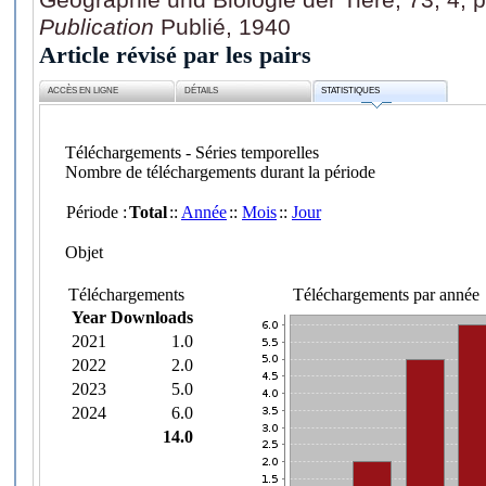
Publication
Publié, 1940
Article révisé par les pairs
ACCÈS EN LIGNE
DÉTAILS
STATISTIQUES