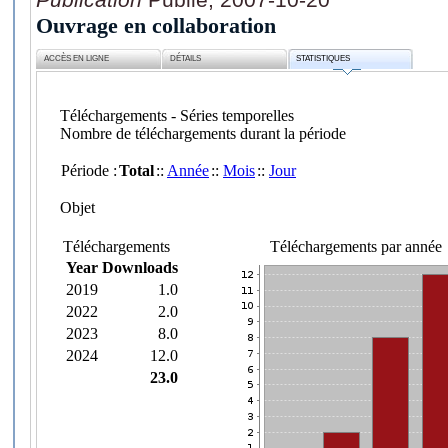
Ouvrage en collaboration
ACCÈS EN LIGNE
DÉTAILS
STATISTIQUES