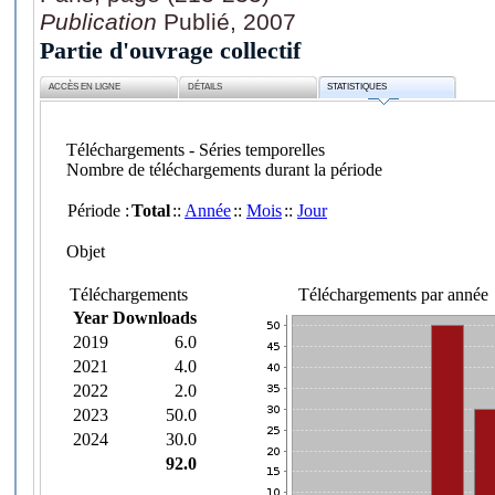
Publication
Publié, 2007
Partie d'ouvrage collectif
ACCÈS EN LIGNE
DÉTAILS
STATISTIQUES