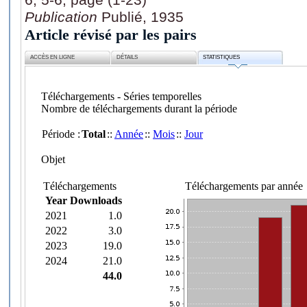
Publication
Publié, 1935
Article révisé par les pairs
ACCÈS EN LIGNE
DÉTAILS
STATISTIQUES