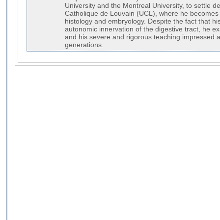
University and the Montreal University, to settle def
Catholique de Louvain (UCL), where he becomes 
histology and embryology. Despite the fact that hi
autonomic innervation of the digestive tract, he e
and his severe and rigorous teaching impressed a
generations.