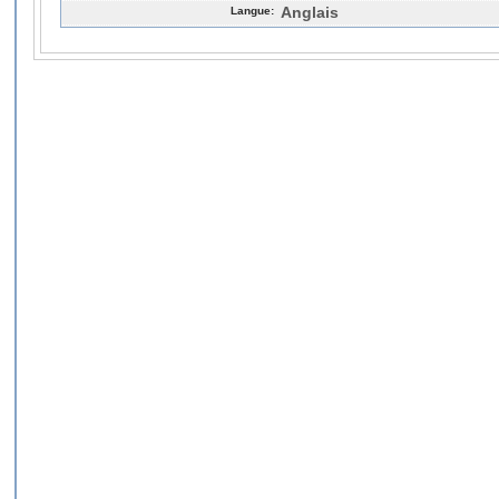
Langue:
Anglais